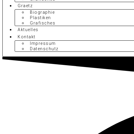
Graetz
Biographie
Plastiken
Grafisches
Aktuelles
Kontakt
Impressum
Datenschutz