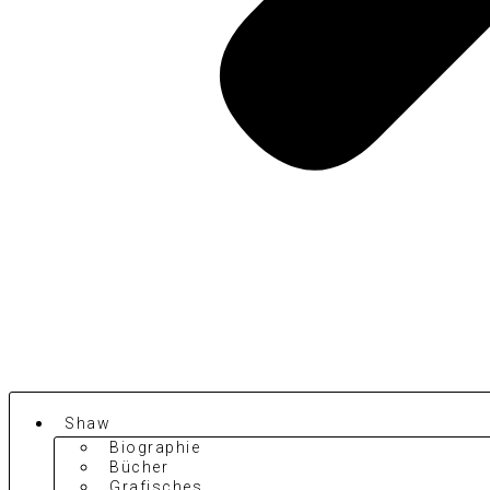
Shaw
Biographie
Bücher
Grafisches