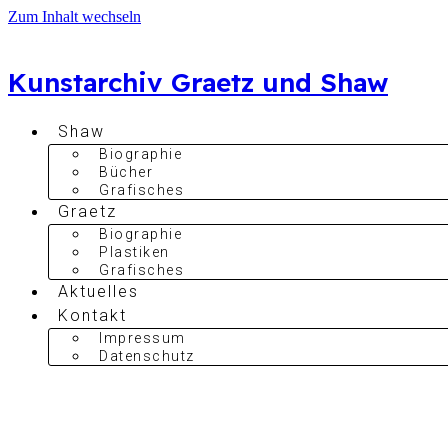
Zum Inhalt wechseln
Kunstarchiv Graetz und Shaw
Shaw
Biographie
Bücher
Grafisches
Graetz
Biographie
Plastiken
Grafisches
Aktuelles
Kontakt
Impressum
Datenschutz