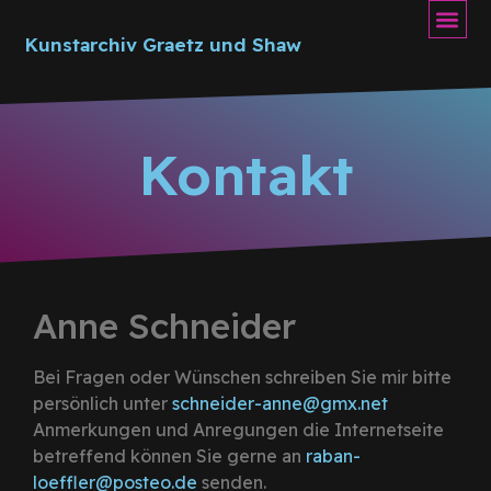
Kunstarchiv Graetz und Shaw
Kontakt
Anne Schneider
Bei Fragen oder Wünschen schreiben Sie mir bitte
persönlich unter
schneider-anne@gmx.net
Anmerkungen und Anregungen die Internetseite
betreffend können Sie gerne an
raban-
loeffler@posteo.de
senden.