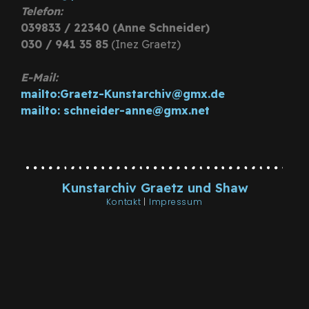
Telefon:
039833 / 22340 (Anne Schneider)
030 / 941 35 85
(Inez Graetz)
E-Mail:
mailto:Graetz-Kunstarchiv@gmx.de
mailto: schneider-anne@gmx.net
Kunstarchiv Graetz und Shaw
Kontakt
|
Impressum